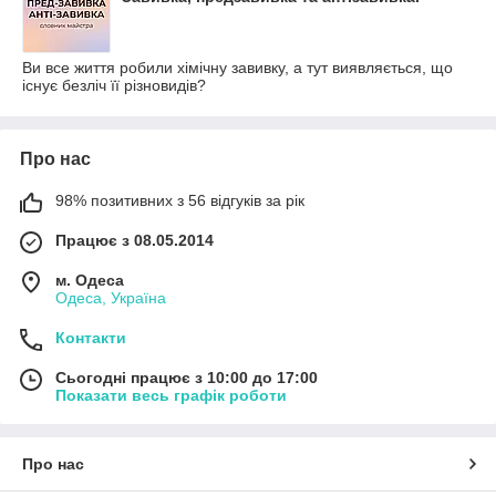
Ви все життя робили хімічну завивку, а тут виявляється, що
існує безліч її різновидів?
Про нас
98% позитивних з 56 відгуків за рік
Працює з 08.05.2014
м. Одеса
Одеса, Україна
Контакти
Сьогодні працює з 10:00 до 17:00
Показати весь графік роботи
Про нас