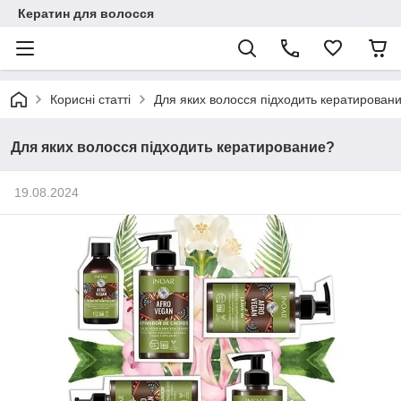
Кератин для волосся
Корисні статті
Для яких волосся підходить кератирован
Для яких волосся підходить кератирование?
19.08.2024