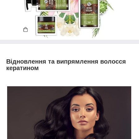
Відновлення та випрямлення волосся
кератином