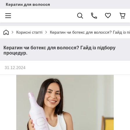
Кератин для волосся
Корисні статті
Кератин чи ботекс для волосся? Гайд із п
Кератин чи ботекс для волосся? Гайд із підбору
процедур.
31.12.2024