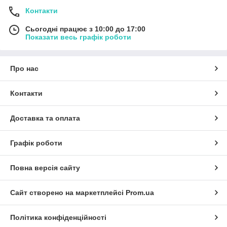
Контакти
Сьогодні працює з 10:00 до 17:00
Показати весь графік роботи
Про нас
Контакти
Доставка та оплата
Графік роботи
Повна версія сайту
Сайт створено на маркетплейсі
Prom.ua
Політика конфіденційності