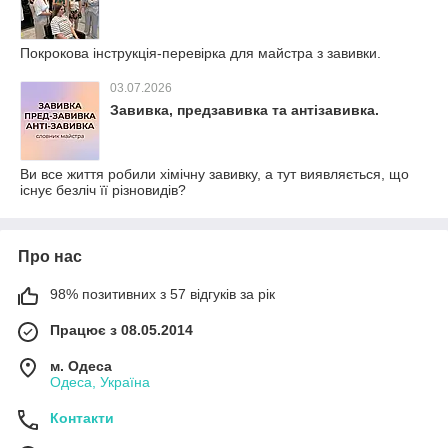
Покрокова інструкція-перевірка для майстра з завивки.
03.07.2026
Завивка, предзавивка та антізавивка.
Ви все життя робили хімічну завивку, а тут виявляється, що
існує безліч її різновидів?
Про нас
98% позитивних з 57 відгуків за рік
Працює з 08.05.2014
м. Одеса
Одеса, Україна
Контакти