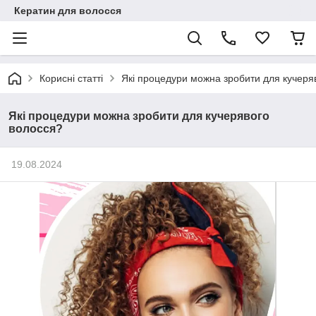
Кератин для волосся
Корисні статті
Які процедури можна зробити для кучеря
Які процедури можна зробити для кучерявого
волосся?
19.08.2024