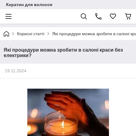
Кератин для волосся
Корисні статті
Які процедури можна зробити в салоні кр
Які процедури можна зробити в салоні краси без
електрики?
19.11.2024