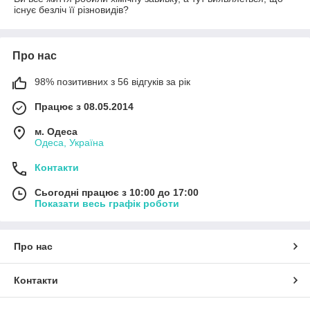
існує безліч її різновидів?
Про нас
98% позитивних з 56 відгуків за рік
Працює з 08.05.2014
м. Одеса
Одеса, Україна
Контакти
Сьогодні працює з 10:00 до 17:00
Показати весь графік роботи
Про нас
Контакти