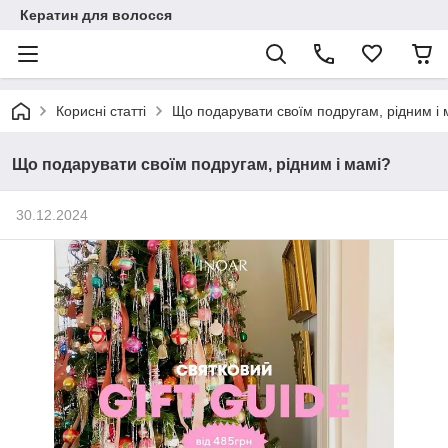
Кератин для волосся
Корисні статті
Що подарувати своїм подругам, рідним і 
Що подарувати своїм подругам, рідним і мамі?
30.12.2024