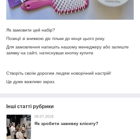
Як замовити цей набір?
Позиції зі знижкою діє тільки до кінця цього року.
Для замовлення напишіть нашому менеджеру або залиште
заявку на сайті, натиснувши кнопку купити.
Створіть своїм дорогим людям новорічний настрій!
Це дуже важливо зараз.
Інші статті рубрики
08.07.2026
Як зробити завивку клієнту?