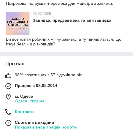
Покрокова інструкція-перевірка для майстра з завивки.
03.07.2026
Завивка, предзавивка та антізавивка.
Ви все життя робили хімічну завивку, а тут виявляється, що
існує безліч її різновидів?
Про нас
98% позитивних з 57 відгуків за рік
Працює з 08.05.2014
м. Одеса
Одеса, Україна
Контакти
Сьогодні вихідний
Показати весь графік роботи