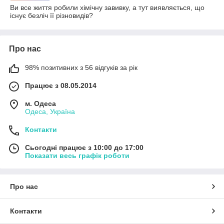
Ви все життя робили хімічну завивку, а тут виявляється, що
існує безліч її різновидів?
Про нас
98% позитивних з 56 відгуків за рік
Працює з 08.05.2014
м. Одеса
Одеса, Україна
Контакти
Сьогодні працює з 10:00 до 17:00
Показати весь графік роботи
Про нас
Контакти