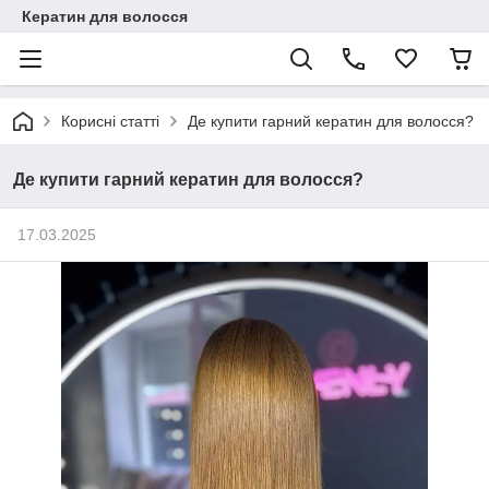
Кератин для волосся
Корисні статті
Де купити гарний кератин для волосся?
Де купити гарний кератин для волосся?
17.03.2025