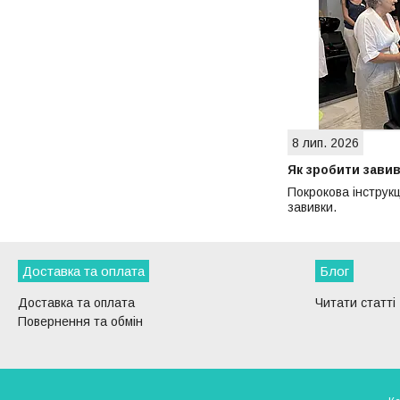
8 лип. 2026
Як зробити завив
Покрокова інструкц
завивки.
Доставка та оплата
Блог
Доставка та оплата
Читати статті
Повернення та обмін