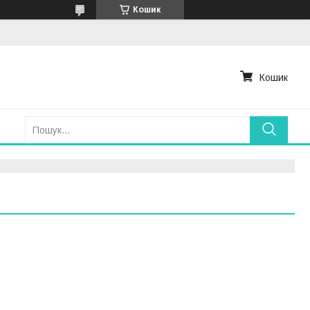
Кошик
Кошик