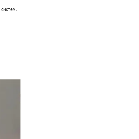
 систем.