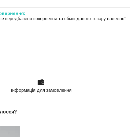
не передбачено повернення та обмін даного товару належної
Інформація для замовлення
олосся?