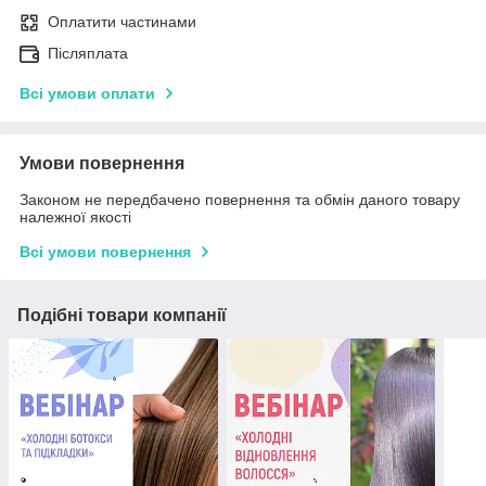
Оплатити частинами
Післяплата
Всі умови оплати
Умови повернення
Законом не передбачено повернення та обмін даного товару
належної якості
Всі умови повернення
Подібні товари компанії