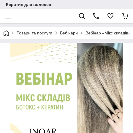
Кератин для волосся
Товари та послуги
Вебінари
Вебінар «Мікс складів»