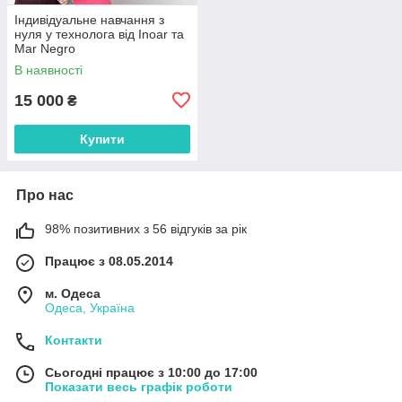
Індивідуальне навчання з
нуля у технолога від Inoar та
Mar Negro
В наявності
15 000
₴
Купити
Про нас
98% позитивних з 56 відгуків за рік
Працює з 08.05.2014
м. Одеса
Одеса, Україна
Контакти
Сьогодні працює з 10:00 до 17:00
Показати весь графік роботи