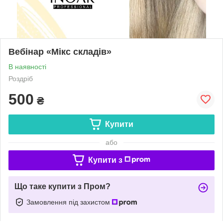
Вебінар «Мікс складів»
В наявності
Роздріб
500
₴
Купити
або
Купити з
Що таке купити з Пром?
Замовлення під захистом