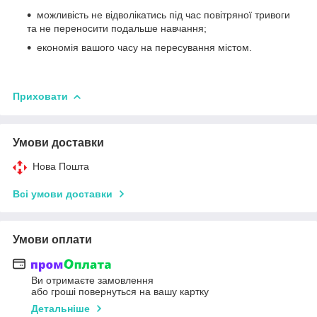
можливість не відволікатись під час повітряної тривоги
та не переносити подальше навчання;
економія вашого часу на пересування містом.
Приховати
Умови доставки
Нова Пошта
Всі умови доставки
Умови оплати
Ви отримаєте замовлення
або гроші повернуться на вашу картку
Детальніше