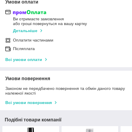
Умови оплати
Ви отримаєте замовлення
або гроші повернуться на вашу картку
Детальніше
Оплатити частинами
Післяплата
Всі умови оплати
Умови повернення
Законом не передбачено повернення та обмін даного товару
належної якості
Всі умови повернення
Подібні товари компанії