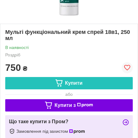
Мульті функціональний крем спрей 18в1, 250
мл
В наявності
Роздріб
750
₴
Купити
або
Купити з
Що таке купити з Пром?
Замовлення під захистом