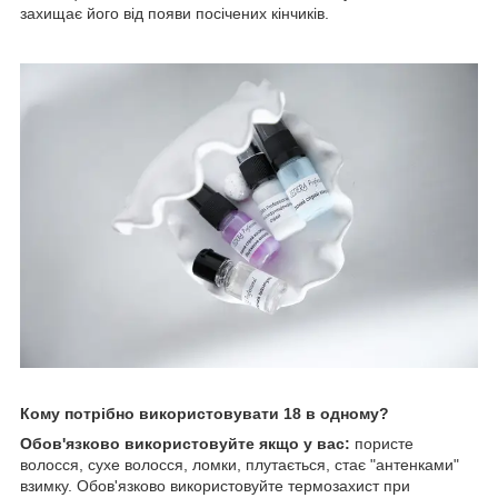
захищає його від появи посічених кінчиків.
Кому потрібно використовувати 18 в одному?
Обов'язково використовуйте якщо у вас:
пористе
волосся, сухе волосся, ломки, плутається, стає "антенками"
взимку. Обов'язково використовуйте термозахист при