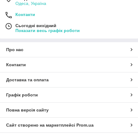
Одеса, Україна
Контакти
Сьогодні вихідний
Показати весь графік роботи
Про нас
Контакти
Доставка та оплата
Графік роботи
Повна версія сайту
Сайт створено на маркетплейсі
Prom.ua