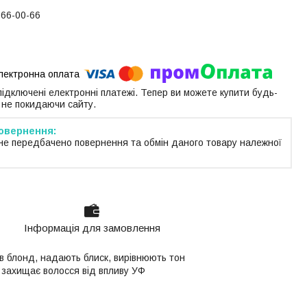
766-00-66
 підключені електронні платежі. Тепер ви можете купити будь-
 не покидаючи сайту.
не передбачено повернення та обмін даного товару належної
Інформація для замовлення
ів блонд, надають блиск, вирівнюють тон
 захищає волосся від впливу УФ