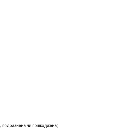
а, подразнена чи пошкоджена;