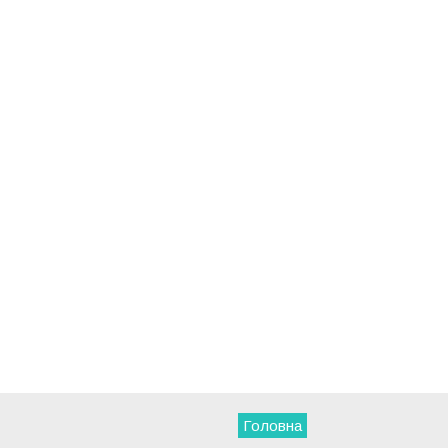
Головна