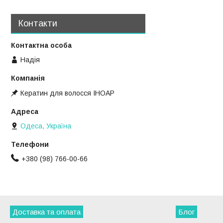
Контакти
Надія
Кератин для волосся ІНОАР
Одеса, Україна
+380 (98) 766-00-66
Доставка та оплата
Блог