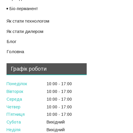
Біо-перманент
Як стати технологом
Як стати дилером
Блог
Головна
Графік роботи
Понеділок
10:00
17:00
Вівторок
10:00
17:00
Середа
10:00
17:00
Четвер
10:00
17:00
Пʼятниця
10:00
17:00
Субота
Вихідний
Неділя
Вихідний