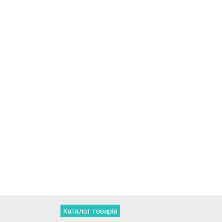
Каталог товарів