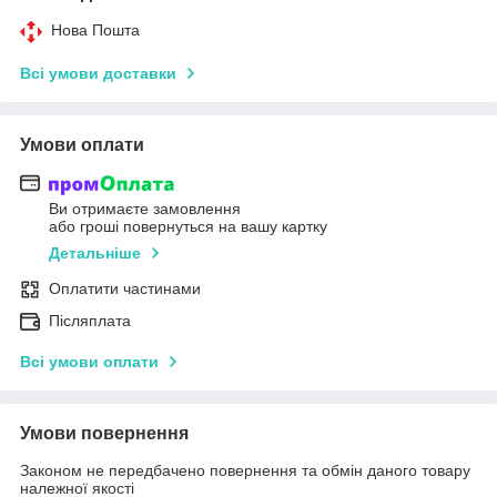
Нова Пошта
Всі умови доставки
Умови оплати
Ви отримаєте замовлення
або гроші повернуться на вашу картку
Детальніше
Оплатити частинами
Післяплата
Всі умови оплати
Умови повернення
Законом не передбачено повернення та обмін даного товару
належної якості