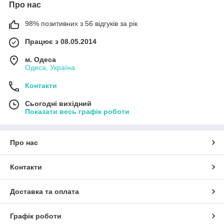
Про нас
98% позитивних з 56 відгуків за рік
Працює з 08.05.2014
м. Одеса
Одеса, Україна
Контакти
Сьогодні вихідний
Показати весь графік роботи
Про нас
Контакти
Доставка та оплата
Графік роботи