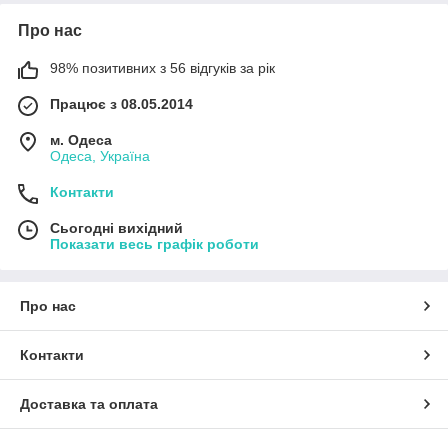
Про нас
98% позитивних з 56 відгуків за рік
Працює з 08.05.2014
м. Одеса
Одеса, Україна
Контакти
Сьогодні вихідний
Показати весь графік роботи
Про нас
Контакти
Доставка та оплата