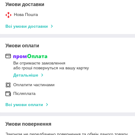
Умови доставки
Нова Пошта
Всі умови доставки
Умови оплати
Ви отримаєте замовлення
або гроші повернуться на вашу картку
Детальніше
Оплатити частинами
Післяплата
Всі умови оплати
Умови повернення
Законом не передбачено повернення та обмін даного товару