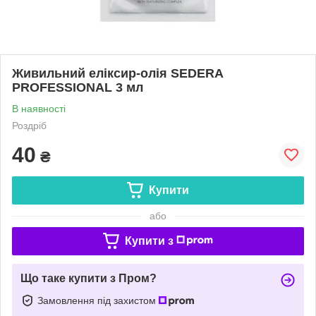
Живильний еліксир-олія SEDERA
PROFESSIONAL 3 мл
В наявності
Роздріб
40
₴
Купити
або
Купити з
Що таке купити з Пром?
Замовлення під захистом