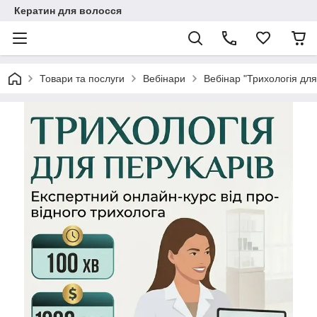
Кератин для волосся
Товари та послуги
Вебінари
Вебінар "Трихологія для