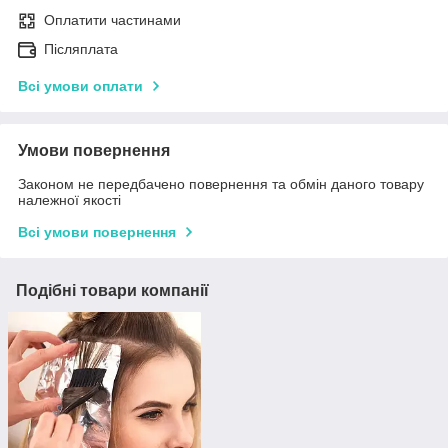
Оплатити частинами
Післяплата
Всі умови оплати
Умови повернення
Законом не передбачено повернення та обмін даного товару
належної якості
Всі умови повернення
Подібні товари компанії