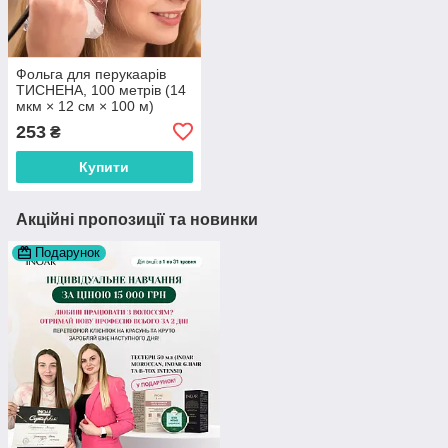
Фольга для перукаарів
ТИСНЕНА, 100 метрів (14
мкм × 12 см × 100 м)
253
₴
Купити
Акційні пропозиції та новинки
Подарунок