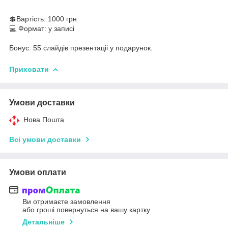
💲Вартість: 1000 грн
💻 Формат: у записі
⠀
Бонус: 55 слайдів презентаціі у подарунок.
Приховати
Умови доставки
Нова Пошта
Всі умови доставки
Умови оплати
Ви отримаєте замовлення
або гроші повернуться на вашу картку
Детальніше