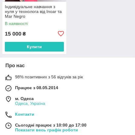
Індивідуальне навчання з
нуля у технолога від Inoar та
Mar Negro
В наявності
15 000
₴
Купити
Про нас
98% позитивних з 56 відгуків за рік
Працює з 08.05.2014
м. Одеса
Одеса, Україна
Контакти
Сьогодні працює з 10:00 до 17:00
Показати весь графік роботи