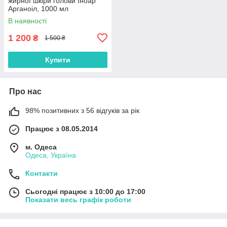
жирної шкіри голови Іноар
Арганоіл, 1000 мл
В наявності
1 200
₴
1 500 ₴
Купити
Про нас
98% позитивних з 56 відгуків за рік
Працює з 08.05.2014
м. Одеса
Одеса, Україна
Контакти
Сьогодні працює з 10:00 до 17:00
Показати весь графік роботи