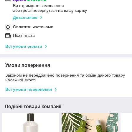
Ви отримаєте замовлення
або гроші повернуться на вашу картку
Детальніше
Оплатити частинами
Післяплата
Всі умови оплати
Умови повернення
Законом не передбачено повернення та обмін даного товару
належної якості
Всі умови повернення
Подібні товари компанії