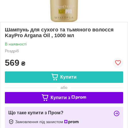
Шампунь для сухого та тьмяного волосся
KayPro Argana Oil , 1000 мл
В наявності
Роздріб
569
₴
Купити
або
Купити з
Що таке купити з Пром?
Замовлення під захистом