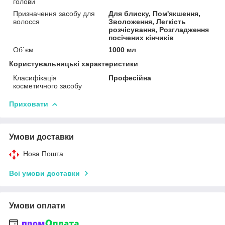
голови
Призначення засобу для
Для блиску, Пом'якшення,
волосся
Зволоження, Легкість
розчісування, Розгладження
посічених кінчиків
Об`єм
1000 мл
Користувальницькі характеристики
Класифікація
Професійна
косметичного засобу
Приховати
Умови доставки
Нова Пошта
Всі умови доставки
Умови оплати