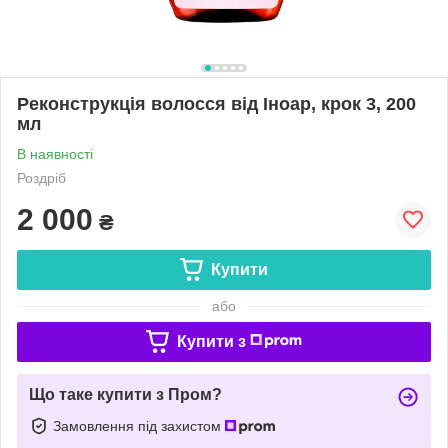
Реконструкція волосся від Іноар, крок 3, 200
мл
В наявності
Роздріб
2 000
₴
Купити
або
Купити з
Що таке купити з Пром?
Замовлення під захистом