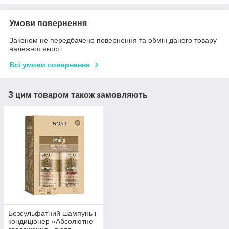
Умови повернення
Законом не передбачено повернення та обмін даного товару
належної якості
Всі умови повернення
З цим товаром також замовляють
Безсульфатний шампунь і
кондиціонер «Абсолютне