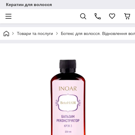
Кератин для волосся
Товари та послуги
Ботекс для волосся. Відновлення вол