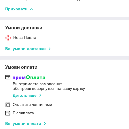
Приховати
Умови доставки
Нова Пошта
Всі умови доставки
Умови оплати
Ви отримаєте замовлення
або гроші повернуться на вашу картку
Детальніше
Оплатити частинами
Післяплата
Всі умови оплати