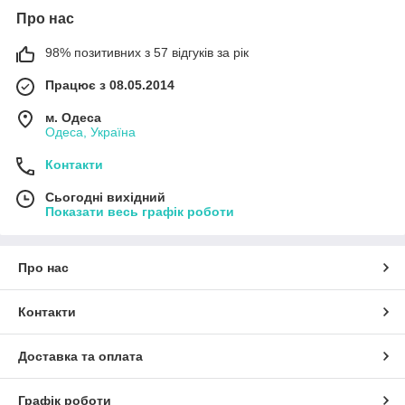
Про нас
98% позитивних з 57 відгуків за рік
Працює з 08.05.2014
м. Одеса
Одеса, Україна
Контакти
Сьогодні вихідний
Показати весь графік роботи
Про нас
Контакти
Доставка та оплата
Графік роботи