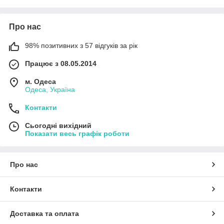
Про нас
98% позитивних з 57 відгуків за рік
Працює з 08.05.2014
м. Одеса
Одеса, Україна
Контакти
Сьогодні вихідний
Показати весь графік роботи
Про нас
Контакти
Доставка та оплата