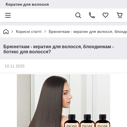
Кератин для волосся
Корисні статті
Брюнеткам - кератин для волосся, блонди
Брюнеткам - кератин для волосся, блондинкам -
ботекс для волосся?
10.11.2025